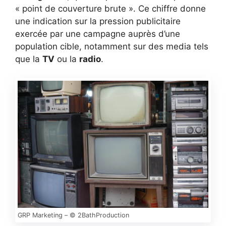
« point de couverture brute ». Ce chiffre donne
une indication sur la pression publicitaire
exercée par une campagne auprès d’une
population cible, notamment sur des media tels
que la
TV
ou la
radio
.
GRP Marketing – © 2BathProduction