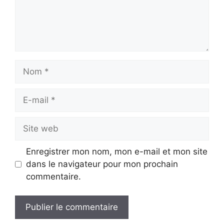
Nom
E-
mail
Site
web
Enregistrer mon nom, mon e-mail et mon site
dans le navigateur pour mon prochain
commentaire.