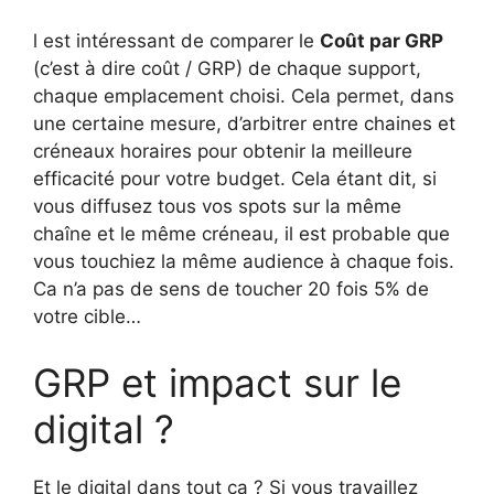
l est intéressant de comparer le
Coût par GRP
(c’est à dire coût / GRP) de chaque support,
chaque emplacement choisi. Cela permet, dans
une certaine mesure, d’arbitrer entre chaines et
créneaux horaires pour obtenir la meilleure
efficacité pour votre budget. Cela étant dit, si
vous diffusez tous vos spots sur la même
chaîne et le même créneau, il est probable que
vous touchiez la même audience à chaque fois.
Ca n’a pas de sens de toucher 20 fois 5% de
votre cible…
GRP et impact sur le
digital ?
Et le digital dans tout ça ? Si vous travaillez