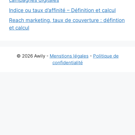
campagnes digitales
Indice ou taux d’affinité – Définition et calcul
Reach marketing, taux de couverture : défintion
et calcul
© 2026 Awily -
Menstions légales
-
Politique de
confidentialité