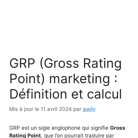
GRP (Gross Rating
Point) marketing :
Définition et calcul
Mis à jour le 11 avril 2024
par
awily
GRP est un sigle anglophone qui signifie
Gross
Rating Point
, que l’on pourrait traduire par