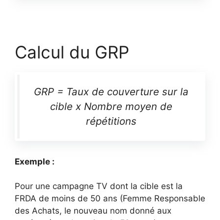
Calcul du GRP
GRP = Taux de couverture sur la
cible x Nombre moyen de
répétitions
Exemple :
Pour une campagne TV dont la cible est la
FRDA de moins de 50 ans (Femme Responsable
des Achats, le nouveau nom donné aux