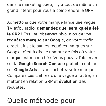
dans le marketing oueb, il y a tout de même un
grand intérêt pour vous à comprendre le GRP :
Admettons que votre marque lance une vague
TV et/ou radio,
demandez quel sera, quel a été
le GRP
! Ensuite, observez l’évolution de vos
requêtes marque sur Google
, de votre trafic
direct. J’insiste sur les requêtes marques sur
Google, c’est à dire le nombre de fois où votre
marque est recherchée. Vous pouvez l’observer
sur la
Google Search Console
gratuitement, ou
sur
Google Ads
si vous achetez votre marque.
Comparez ces chiffres d’une vague à l’autre, en
mettant en relation GRP et
évolution
des
requêtes.
Quelle méthode pour