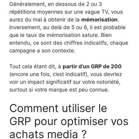
Généralement, en dessous de 2 ou 3
répétitions moyennes sur une vague TV, vous
aurez du mal à obtenir de la
mémorisation
.
Inversement, au delà de 5 ou 6, il est probable
que le taux de mémorisation sature. Bien
entendu, ce sont des chiffres indicatifs, chaque
campagne a son contexte.
Tout cela étant dit, à
partir d’un GRP de 200
(encore une fois, c’est indicatif), vous devriez
voir un impact significatif sur votre notoriété,
surtout si votre marque est peu connue.
Comment utiliser le
GRP pour optimiser vos
achats media ?