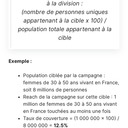
à la division :
(nombre de personnes uniques
appartenant à la cible x 100) /
population totale appartenant à la
cible
Exemple :
Population ciblée par la campagne :
femmes de 30 à 50 ans vivant en France,
soit 8 millions de personnes
Reach de la campagne sur cette cible : 1
million de femmes de 30 à 50 ans vivant
en France touchées au moins une fois
Taux de couverture = (1 000 000 x 100) /
8 000 000 =
12.5%