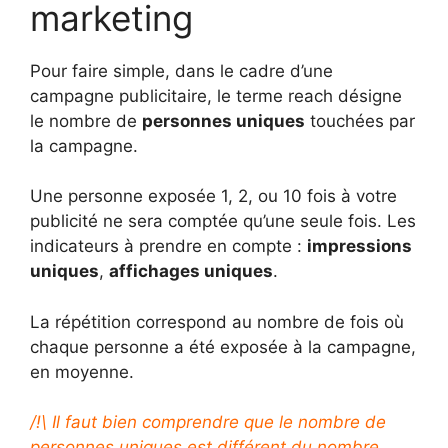
marketing
Pour faire simple, dans le cadre d’une
campagne publicitaire, le terme reach désigne
le nombre de
personnes uniques
touchées par
la campagne.
Une personne exposée 1, 2, ou 10 fois à votre
publicité ne sera comptée qu’une seule fois. Les
indicateurs à prendre en compte :
impressions
uniques
,
affichages uniques
.
La répétition correspond au nombre de fois où
chaque personne a été exposée à la campagne,
en moyenne.
/!\ Il faut bien comprendre que le nombre de
personnes uniques est différent du nombre