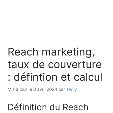
Reach marketing,
taux de couverture
: défintion et calcul
Mis à jour le 8 avril 2024
par
awily
Définition du Reach