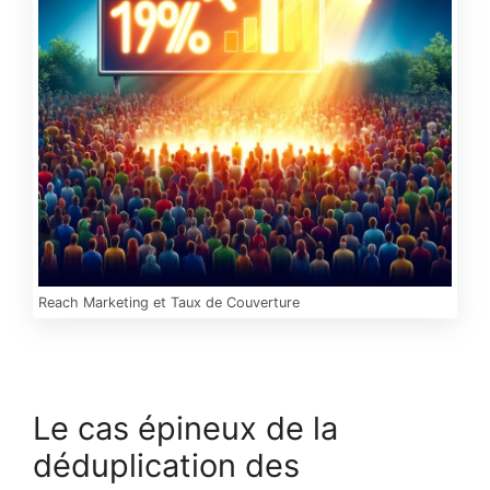
Reach Marketing et Taux de Couverture
Le cas épineux de la
déduplication des