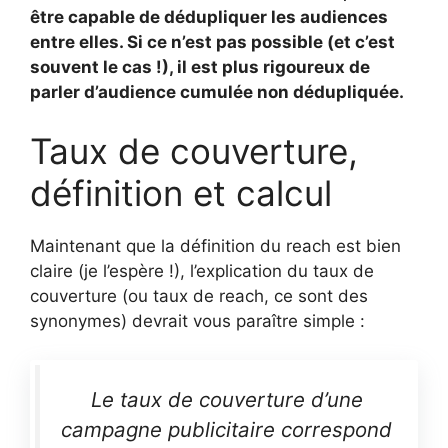
être capable de dédupliquer les audiences
entre elles. Si ce n’est pas possible (et c’est
souvent le cas !), il est plus rigoureux de
parler d’audience cumulée non dédupliquée.
Taux de couverture,
définition et calcul
Maintenant que la définition du reach est bien
claire (je l’espère !), l’explication du taux de
couverture (ou taux de reach, ce sont des
synonymes) devrait vous paraître simple :
Le taux de couverture d’une
campagne publicitaire correspond