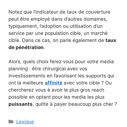
Notez que l’indicateur de taux de couverture
peut être employé dans d’autres domaines,
typiquement, l’adoption ou utilisation d’un
service par une population cible, un marché
cible. Dans ce cas, on parle également de
taux
de pénétration
.
Alors, quels choix ferez vous pour votre media
planning : être chirurgical avec vos
investissements en favorisant les supports qui
ont la meilleure
affinité
avec votre cible ? Ou
chercherez vous à avoir le plus gros reach
possible en optant pour les media les plus
puissants
, quitte à payer beaucoup plus cher ?
Catégories
Lexique