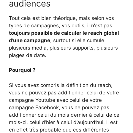
audiences
Tout cela est bien théorique, mais selon vos
types de campagnes, vos outils, il n’est pas
toujours possible de calculer le reach global
d’une campagne
, surtout si elle cumule
plusieurs media, plusieurs supports, plusieurs
plages de date.
Pourquoi ?
Si vous avez compris la définition du reach,
vous ne pouvez pas additionner celui de votre
campagne Youtube avec celui de votre
campagne Facebook, vous ne pouvez pas
additionner celui du mois dernier à celui de ce
mois-ci, celui d’hier à celui d’aujourd’hui. Il est
en effet très probable que ces différentes