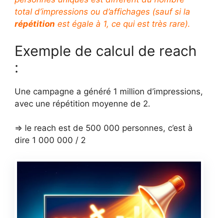
total d’impressions ou d’affichages (sauf si la
répétition
est égale à 1, ce qui est très rare).
Exemple de calcul de reach
:
Une campagne a généré 1 million d’impressions,
avec une répétition moyenne de 2.
=> le reach est de 500 000 personnes, c’est à
dire 1 000 000 / 2