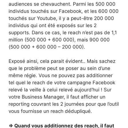
audiences se chevauchent. Parmi les 500 000
individus touchés sur Facebook, et les 600 000
touchés sur Youtube, il y a peut-être 200 000
individus qui ont été exposés sur les 2
supports. Dans ce cas, le reach n’est pas de 1,1
million (500 000 + 600 000), mais 900 000
(500 000 + 600 000 – 200 000).
Exposé ainsi, cela parait évident.. Mais sachez
que le problème peut se poser au sein d’une
même régie. Vous ne pouvez pas additionner
tel quel le reach de votre campagne Facebook
relevé la veille à celui relevé aujourd’hui ! Sur
votre Business Manager, il faut afficher un
reporting couvrant les 2 journées pour que l’outil
vous fournisse un reach dédupliqué.
=> Quand vous additionnez des reach, il faut