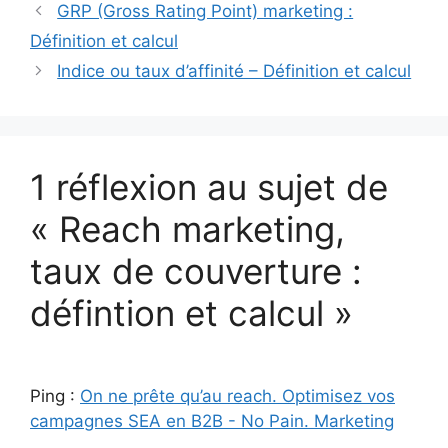
GRP (Gross Rating Point) marketing :
Définition et calcul
Indice ou taux d’affinité – Définition et calcul
1 réflexion au sujet de
« Reach marketing,
taux de couverture :
défintion et calcul »
Ping :
On ne prête qu’au reach. Optimisez vos
campagnes SEA en B2B - No Pain. Marketing