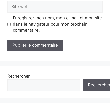
Site
web
Enregistrer mon nom, mon e-mail et mon site
dans le navigateur pour mon prochain
commentaire.
Rechercher
Recherche